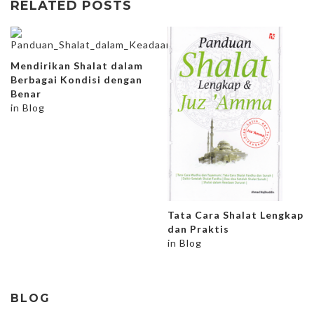
RELATED POSTS
Mendirikan Shalat dalam
Berbagai Kondisi dengan
Benar
in
Blog
Tata Cara Shalat Lengkap
dan Praktis
in
Blog
BLOG