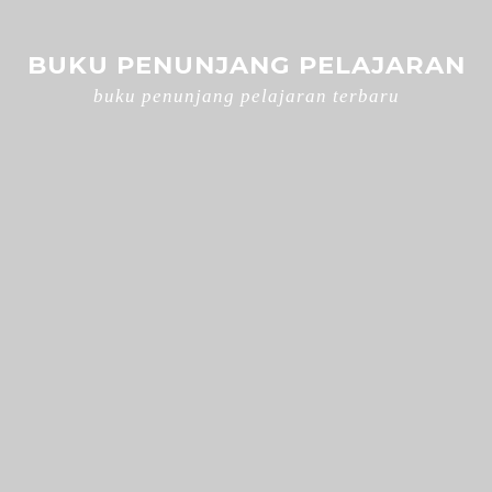
BUKU PENUNJANG PELAJARAN
buku penunjang pelajaran terbaru