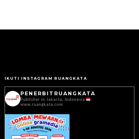
IKUTI INSTAGRAM RUANGKATA
PENERBITRUANGKATA
Publisher in Jakarta, Indonesia
www.ruangkata.com