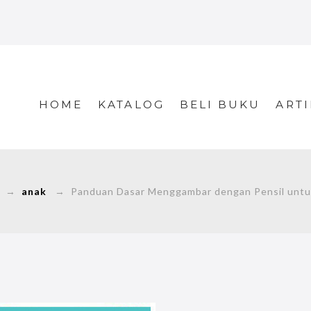
HOME
KATALOG
BELI BUKU
ARTI
→
anak
→ Panduan Dasar Menggambar dengan Pensil untu