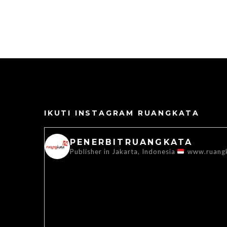
IKUTI INSTAGRAM RUANGKATA
PENERBITRUANGKATA
Publisher in Jakarta, Indonesia
www.ruang