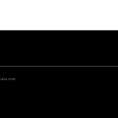
kata.com