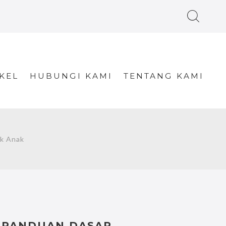
KEL
HUBUNGI KAMI
TENTANG KAMI
k Anak
PANDUAN DASAR