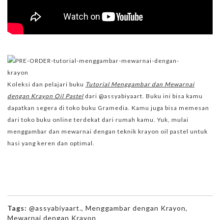
Koleksi dan pelajari buku
Tutorial Menggambar dan Mewarnai
dengan Krayon Oil Pastel
dari @assyabiyaart. Buku ini bisa kamu
dapatkan segera di toko buku Gramedia. Kamu juga bisa memesan
dari toko buku online terdekat dari rumah kamu. Yuk, mulai
menggambar dan mewarnai dengan teknik krayon oil pastel untuk
hasi yang keren dan optimal.
Tags:
@assyabiyaart.
,
Menggambar dengan Krayon
,
Mewarnai dengan Krayon