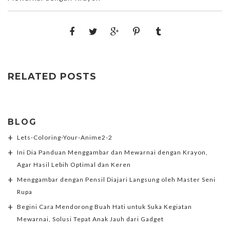
RELATED POSTS
BLOG
Lets-Coloring-Your-Anime2-2
Ini Dia Panduan Menggambar dan Mewarnai dengan Krayon,
Agar Hasil Lebih Optimal dan Keren
Menggambar dengan Pensil Diajari Langsung oleh Master Seni
Rupa
Begini Cara Mendorong Buah Hati untuk Suka Kegiatan
Mewarnai, Solusi Tepat Anak Jauh dari Gadget