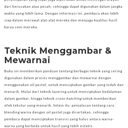
dari kerusakan atau pecah, sehingga dapat digunakan dalam jangka
waktu yang lebih lama. Dengan informasi ini, pembaca akan lebih
siap dalam merawat alat-alat mereka dan menjaga kualitas hasil
karya seni mereka.
Teknik Menggambar &
Mewarnai
Buku ini memberikan panduan tentang berbagai teknik yang sering
digunakan dalam proses menggambar dan mewarnai dengan
menggunakan oil pastel, untuk menciptakan gambar yang indah dan
menarik. Mulai dari teknik layering untuk menciptakan kedalaman
dalam gambar, hingga teknik
cross-hatching
untuk memberikan
efek tekstur yang menarik. Selain itu, penjelasan tentang cara
blending warna dengan oil pastel juga disertakan, sehingga
pembaca dapat menciptakan transisi yang halus antara warna-
warna yang berbeda untuk hasil yang lebih estetis.