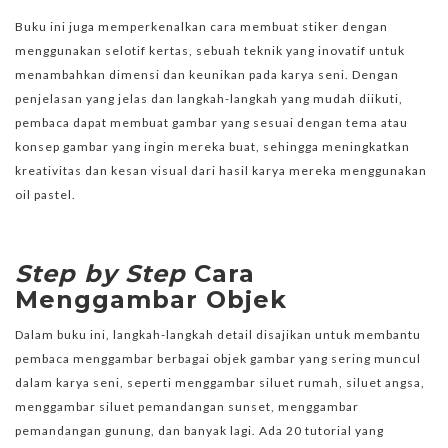
Buku ini juga memperkenalkan cara membuat stiker dengan
menggunakan selotif kertas, sebuah teknik yang inovatif untuk
menambahkan dimensi dan keunikan pada karya seni. Dengan
penjelasan yang jelas dan langkah-langkah yang mudah diikuti,
pembaca dapat membuat gambar yang sesuai dengan tema atau
konsep gambar yang ingin mereka buat, sehingga meningkatkan
kreativitas dan kesan visual dari hasil karya mereka menggunakan
oil pastel.
Step by Step
Cara
Menggambar Objek
Dalam buku ini, langkah-langkah detail disajikan untuk membantu
pembaca menggambar berbagai objek gambar yang sering muncul
dalam karya seni, seperti menggambar siluet rumah, siluet angsa,
menggambar siluet pemandangan sunset, menggambar
pemandangan gunung, dan banyak lagi. Ada 20 tutorial yang