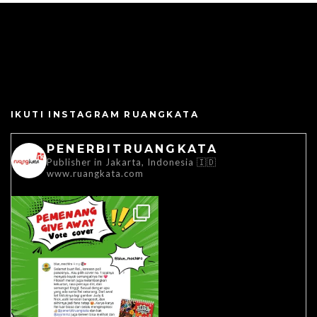
IKUTI INSTAGRAM RUANGKATA
PENERBITRUANGKATA
Publisher in Jakarta, Indonesia 🇮🇩
www.ruangkata.com