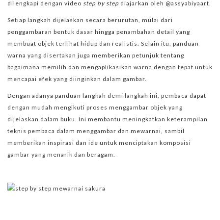
dilengkapi dengan video
step by step
diajarkan oleh @assyabiyaart.
Setiap langkah dijelaskan secara berurutan, mulai dari
penggambaran bentuk dasar hingga penambahan detail yang
membuat objek terlihat hidup dan realistis. Selain itu, panduan
warna yang disertakan juga memberikan petunjuk tentang
bagaimana memilih dan mengaplikasikan warna dengan tepat untuk
mencapai efek yang diinginkan dalam gambar.
Dengan adanya panduan langkah demi langkah ini, pembaca dapat
dengan mudah mengikuti proses menggambar objek yang
dijelaskan dalam buku. Ini membantu meningkatkan keterampilan
teknis pembaca dalam menggambar dan mewarnai, sambil
memberikan inspirasi dan ide untuk menciptakan komposisi
gambar yang menarik dan beragam.