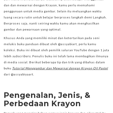
dan dan mewarnai dengan Krayon, kamu perlu memahami
penggunaan untuk media gambar. Selain itu meluangkan waktu
luang secara rutin untuk belajar berproses langkah demi Langkah.
Berproses saja, nanti seiring waktu kamu akan menghasilkan
gambar dan pewarnaan yang optimal.
Khusus Anda yang memiliki minat dan ketertarikan pada seni
melukis buku panduan dibuat oleh @assyabiart, perlu kamu
koleksi. Buku ini dibuat oleh pemilik saluran YouTube dengan 1 juta
lebih
subscribers.
Penulis buku ini telah lama membagikan ilmunya
di media sosial. Berikut beberapa tip dan trik yang dibahas dalam
buku
Tutorial Menggambar dan Mewarnai dengan Krayon Oil Pastel
dari @assyabiyaart.
Pengenalan, Jenis, &
Perbedaan Krayon