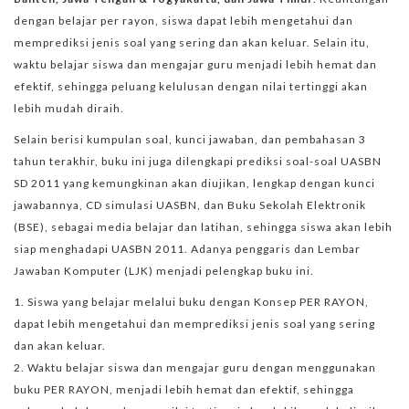
dengan belajar per rayon, siswa dapat lebih mengetahui dan
memprediksi jenis soal yang sering dan akan keluar. Selain itu,
waktu belajar siswa dan mengajar guru menjadi lebih hemat dan
efektif, sehingga peluang kelulusan dengan nilai tertinggi akan
lebih mudah diraih.
Selain berisi kumpulan soal, kunci jawaban, dan pembahasan 3
tahun terakhir, buku ini juga dilengkapi prediksi soal-soal UASBN
SD 2011 yang kemungkinan akan diujikan, lengkap dengan kunci
jawabannya, CD simulasi UASBN, dan Buku Sekolah Elektronik
(BSE), sebagai media belajar dan latihan, sehingga siswa akan lebih
siap menghadapi UASBN 2011. Adanya penggaris dan Lembar
Jawaban Komputer (LJK) menjadi pelengkap buku ini.
Siswa yang belajar melalui buku dengan Konsep PER RAYON,
dapat lebih mengetahui dan memprediksi jenis soal yang sering
dan akan keluar.
Waktu belajar siswa dan mengajar guru dengan menggunakan
buku PER RAYON, menjadi lebih hemat dan efektif, sehingga