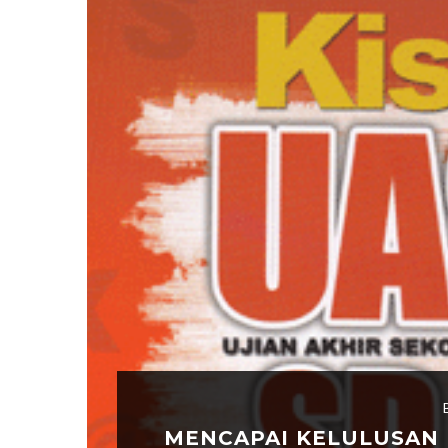
MENCAPAI KELULUSAN 