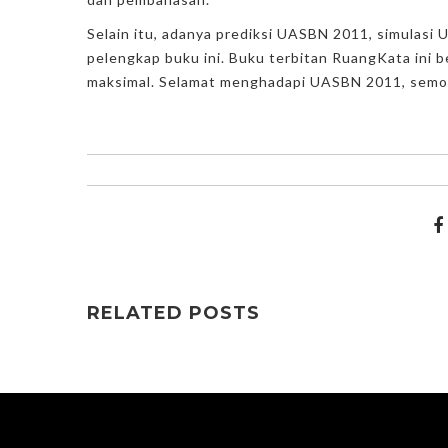
Selain itu, adanya prediksi UASBN 2011, simulasi
pelengkap buku ini. Buku terbitan RuangKata ini 
maksimal. Selamat menghadapi UASBN 2011, semo
RELATED POSTS