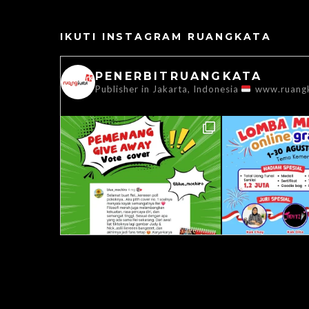
IKUTI INSTAGRAM RUANGKATA
PENERBITRUANGKATA
Publisher in Jakarta, Indonesia
www.ruang