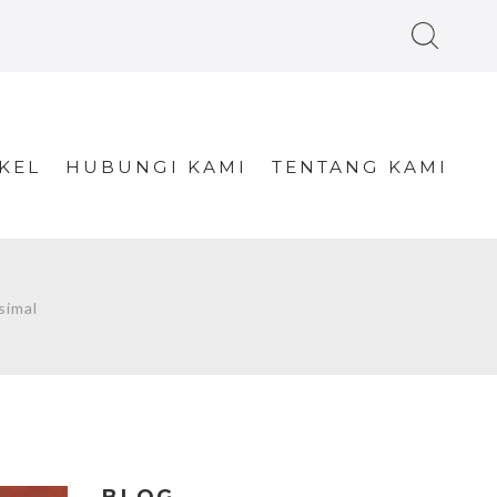
KEL
HUBUNGI KAMI
TENTANG KAMI
simal
BLOG