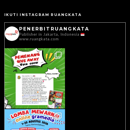
IKUTI INSTAGRAM RUANGKATA
PENERBITRUANGKATA
Publisher in Jakarta, Indonesia
www.ruangkata.com