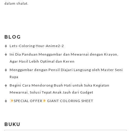
dalam shalat.
BLOG
Lets-Coloring-Your-Anime2-2
Ini Dia Panduan Menggambar dan Mewarnai dengan Krayon,
Agar Hasil Lebih Optimal dan Keren
Menggambar dengan Pensil Diajari Langsung oleh Master Seni
Rupa
Begini Cara Mendorong Buah Hati untuk Suka Kegiatan
Mewarnai, Solusi Tepat Anak Jauh dari Gadget
SPECIAL OFFER
GIANT COLORING SHEET
BUKU