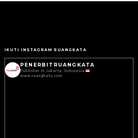
IKUTI INSTAGRAM RUANGKATA
PENERBITRUANGKATA
Publisher in Jakarta, Indonesia
www.ruangkata.com