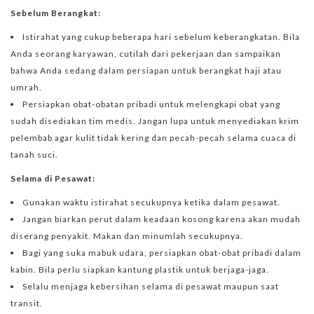
Sebelum Berangkat:
Istirahat yang cukup beberapa hari sebelum keberangkatan. Bila
Anda seorang karyawan, cutilah dari pekerjaan dan sampaikan
bahwa Anda sedang dalam persiapan untuk berangkat haji atau
umrah.
Persiapkan obat-obatan pribadi untuk melengkapi obat yang
sudah disediakan tim medis. Jangan lupa untuk menyediakan krim
pelembab agar kulit tidak kering dan pecah-pecah selama cuaca di
tanah suci.
Selama di Pesawat:
Gunakan waktu istirahat secukupnya ketika dalam pesawat.
Jangan biarkan perut dalam keadaan kosong karena akan mudah
diserang penyakit. Makan dan minumlah secukupnya.
Bagi yang suka mabuk udara, persiapkan obat-obat pribadi dalam
kabin. Bila perlu siapkan kantung plastik untuk berjaga-jaga.
Selalu menjaga kebersihan selama di pesawat maupun saat
transit.