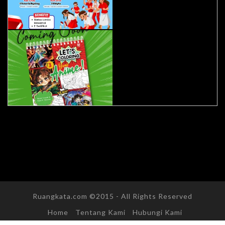
Ruangkata.com ©2015 - All Rights Reserved
Home
Tentang Kami
Hubungi Kami