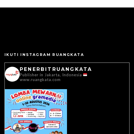
IKUTI INSTAGRAM RUANGKATA
PENERBITRUANGKATA
Publisher in Jakarta, Indonesia
www.ruangkata.com