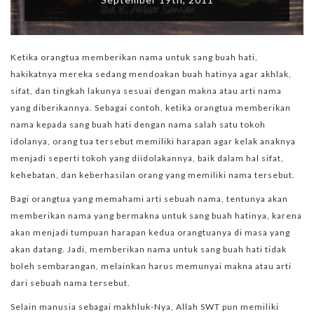
Ketika orangtua memberikan nama untuk sang buah hati,
hakikatnya mereka sedang mendoakan buah hatinya agar akhlak,
sifat, dan tingkah lakunya sesuai dengan makna atau arti nama
yang diberikannya. Sebagai contoh, ketika orangtua memberikan
nama kepada sang buah hati dengan nama salah satu tokoh
idolanya, orang tua tersebut memiliki harapan agar kelak anaknya
menjadi seperti tokoh yang diidolakannya, baik dalam hal sifat,
kehebatan, dan keberhasilan orang yang memiliki nama tersebut.
Bagi orangtua yang memahami arti sebuah nama, tentunya akan
memberikan nama yang bermakna untuk sang buah hatinya, karena
akan menjadi tumpuan harapan kedua orangtuanya di masa yang
akan datang. Jadi, memberikan nama untuk sang buah hati tidak
boleh sembarangan, melainkan harus memunyai makna atau arti
dari sebuah nama tersebut.
Selain manusia sebagai makhluk-Nya, Allah SWT pun memiliki