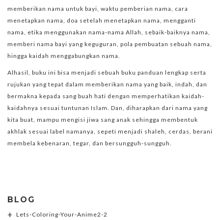
memberikan nama untuk bayi, waktu pemberian nama, cara
menetapkan nama, doa setelah menetapkan nama, mengganti
nama, etika menggunakan nama-nama Allah, sebaik-baiknya nama,
memberi nama bayi yang keguguran, pola pembuatan sebuah nama,
hingga kaidah menggabungkan nama.
Alhasil, buku ini bisa menjadi sebuah buku panduan lengkap serta
rujukan yang tepat dalam memberikan nama yang baik, indah, dan
bermakna kepada sang buah hati dengan memperhatikan kaidah-
kaidahnya sesuai tuntunan Islam. Dan, diharapkan dari nama yang
kita buat, mampu mengisi jiwa sang anak sehingga membentuk
akhlak sesuai label namanya, sepeti menjadi shaleh, cerdas, berani
membela kebenaran, tegar, dan bersungguh-sungguh.
BLOG
Lets-Coloring-Your-Anime2-2