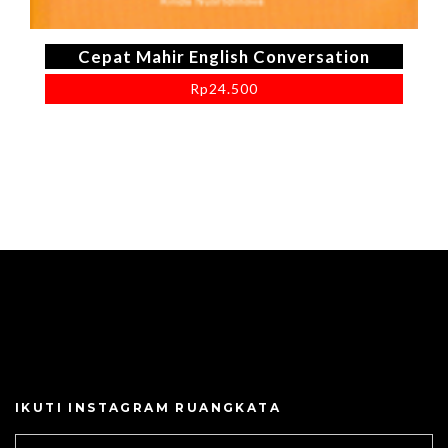
Cepat Mahir English Conversation
Rp
24.500
IKUTI INSTAGRAM RUANGKATA