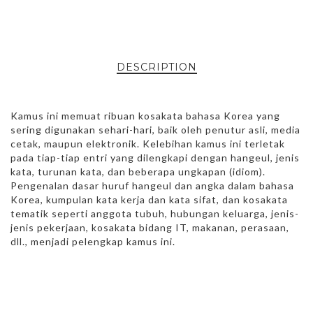
DESCRIPTION
Kamus ini memuat ribuan kosakata bahasa Korea yang
sering digunakan sehari-hari, baik oleh penutur asli, media
cetak, maupun elektronik. Kelebihan kamus ini terletak
pada tiap-tiap entri yang dilengkapi dengan hangeul, jenis
kata, turunan kata, dan beberapa ungkapan (idiom).
Pengenalan dasar huruf hangeul dan angka dalam bahasa
Korea, kumpulan kata kerja dan kata sifat, dan kosakata
tematik seperti anggota tubuh, hubungan keluarga, jenis-
jenis pekerjaan, kosakata bidang IT, makanan, perasaan,
dll., menjadi pelengkap kamus ini.