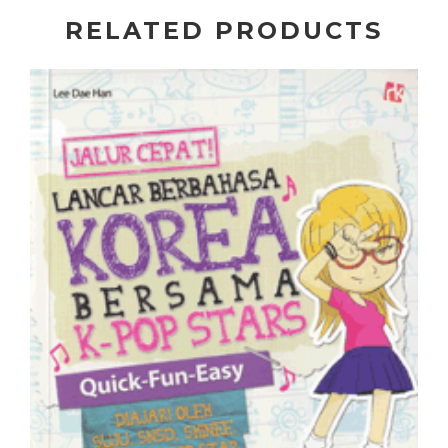
RELATED PRODUCTS