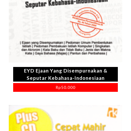
EYD Ejaan Yang Disempurnakan &
Seputar Kebahasa-Indonesiaan
Rp
50.000