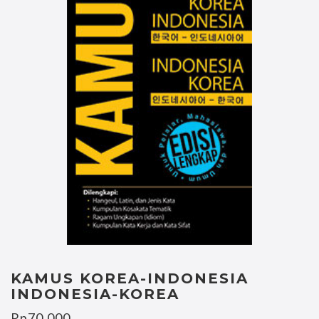
KAMUS KOREA-INDONESIA
INDONESIA-KOREA
Rp
70.000