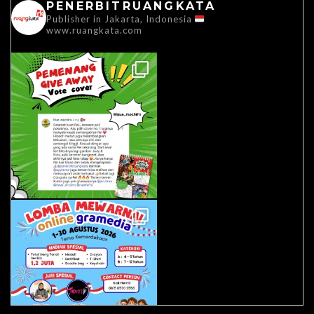
PENERBITRUANGKATA
Publisher in Jakarta, Indonesia
www.ruangkata.com