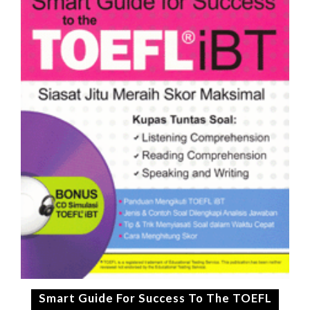
Smart Guide For Success To The TOEFL