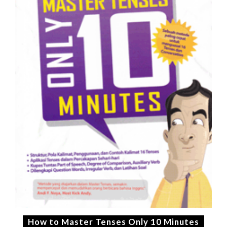
How to Master Tenses Only 10 Minutes