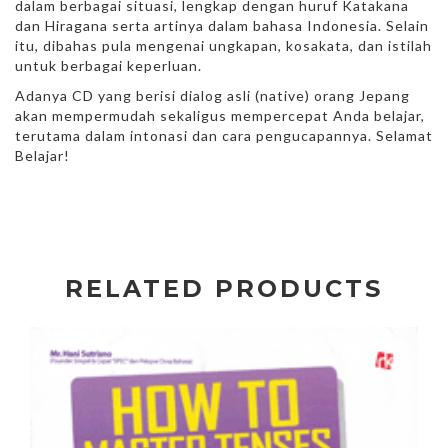
dalam berbagai situasi, lengkap dengan huruf Katakana
dan Hiragana serta artinya dalam bahasa Indonesia. Selain
itu, dibahas pula mengenai ungkapan, kosakata, dan istilah
untuk berbagai keperluan.
Adanya CD yang berisi dialog asli (native) orang Jepang
akan mempermudah sekaligus mempercepat Anda belajar,
terutama dalam intonasi dan cara pengucapannya. Selamat
Belajar!
RELATED PRODUCTS