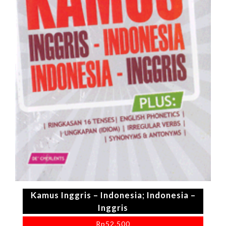
Kamus Inggris – Indonesia; Indonesia –
Inggris
Rp
52.500