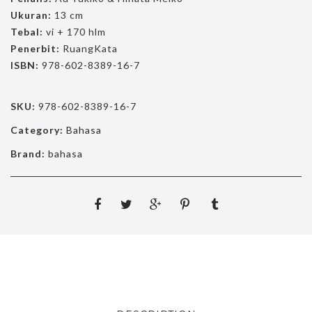
Ukuran:
13 cm
Tebal:
vi + 170 hlm
Penerbit:
RuangKata
ISBN:
978-602-8389-16-7
SKU:
978-602-8389-16-7
Category:
Bahasa
Brand:
bahasa