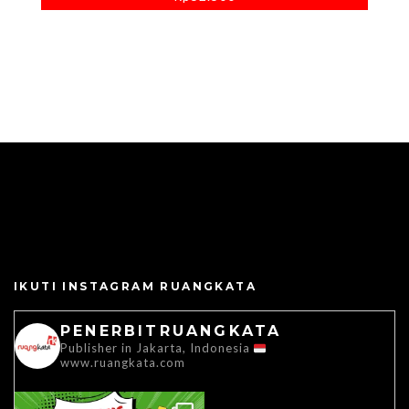
IKUTI INSTAGRAM RUANGKATA
PENERBITRUANGKATA
Publisher in Jakarta, Indonesia
www.ruangkata.com