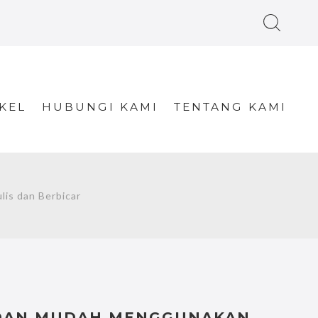
KEL
HUBUNGI KAMI
TENTANG KAMI
s dan Berbicar
DAN MUDAH MENGGUNAKAN