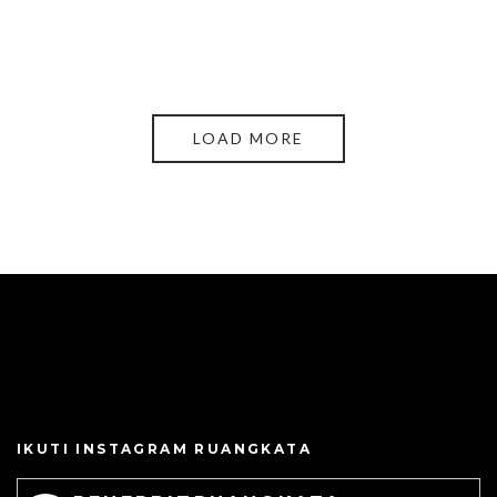
LOAD MORE
IKUTI INSTAGRAM RUANGKATA