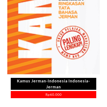
Kamus Jerman-Indonesia Indonesia-
Jerman
Rp
60.000