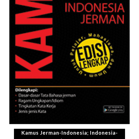
Kamus Jerman-Indonesia; Indonesia-