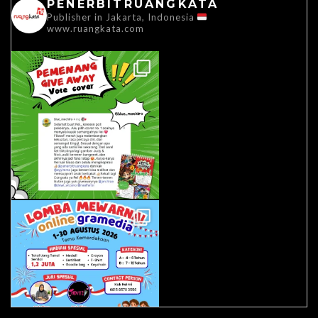
PENERBITRUANGKATA
Publisher in Jakarta, Indonesia
www.ruangkata.com