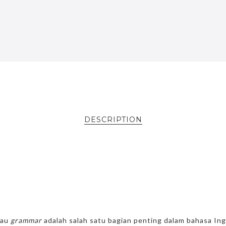
DESCRIPTION
lau
grammar
adalah salah satu bagian penting dalam bahasa Ing