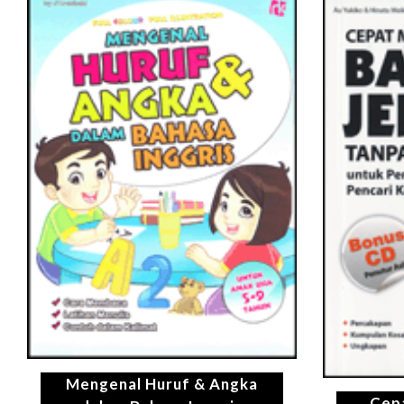
Mengenal Huruf & Angka
Cepa