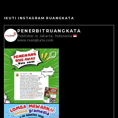
IKUTI INSTAGRAM RUANGKATA
PENERBITRUANGKATA
Publisher in Jakarta, Indonesia
www.ruangkata.com