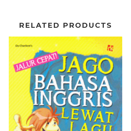
RELATED PRODUCTS