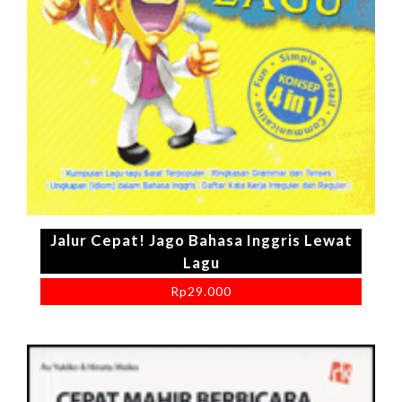
Jalur Cepat! Jago Bahasa Inggris Lewat
Lagu
Rp
29.000