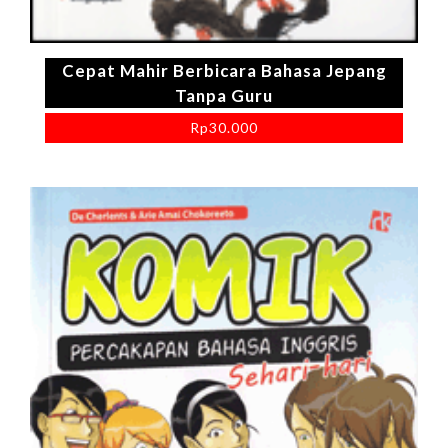
Cepat Mahir Berbicara Bahasa Jepang
Tanpa Guru
Rp
30.000