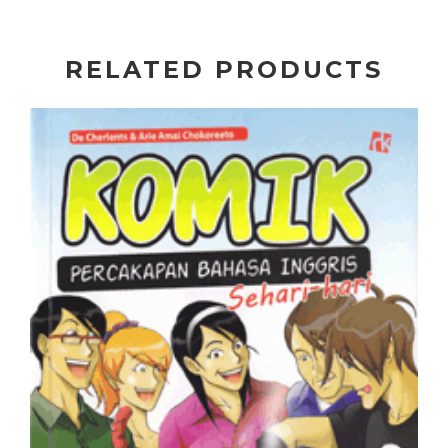
RELATED PRODUCTS