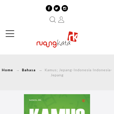
Home
→
Bahasa
→ Kamus; Jepang-Indonesia Indonesia-
Jepang