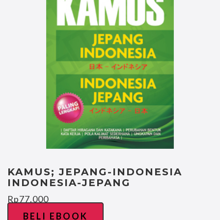
KAMUS; JEPANG-INDONESIA
INDONESIA-JEPANG
Rp
77.000
BELI EBOOK