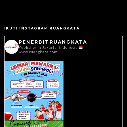
IKUTI INSTAGRAM RUANGKATA
PENERBITRUANGKATA
Publisher in Jakarta, Indonesia
www.ruangkata.com