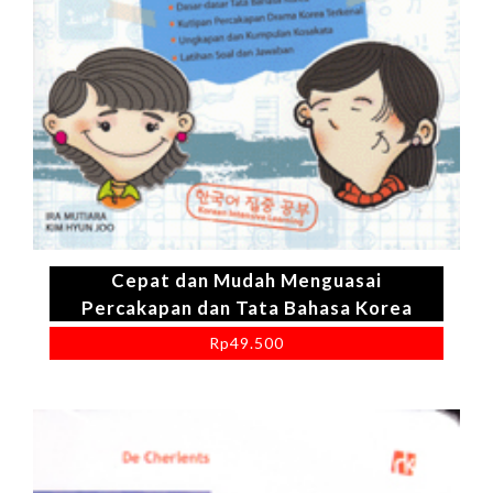
Cepat dan Mudah Menguasai
Percakapan dan Tata Bahasa Korea
Rp
49.500