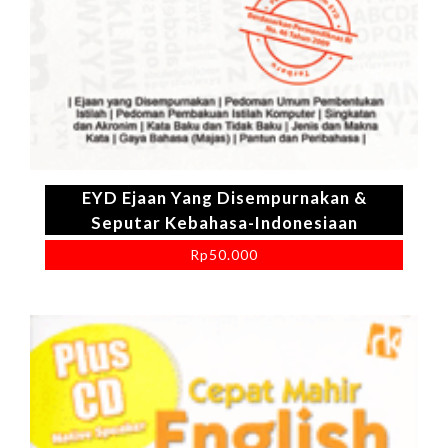
EYD Ejaan Yang Disempurnakan &
Seputar Kebahasa-Indonesiaan
Rp
50.000