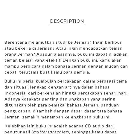
DESCRIPTION
Berencana melanjutkan studi ke Jerman? Ingin berlibur
atau bekerja di Jerman? Atau ingin mendapatkan teman
orang Jerman? Apapun alasannya, buku ini dapat dijadikan
teman belajar yang efektif. Dengan buku ini, kamu akan
mampu berbicara dalam bahasa Jerman dengan mudah dan
cepat, terutama buat kamu para pemula.
Buku ini berisi kumpulan percakapan dalam berbagai tema
dan situasi, lengkap dengan artinya dalam bahasa
Indonesia, dari perkenalan hingga percakapan sehari-hari.
Adanya kosakata penting dan ungkapan yang sering
digunakan oleh para pemakai bahasa Jerman, panduan
pengucapan, ditambah dengan dasar-dasar tata bahasa
Jerman, semakin menambah kelengkapan buku ini.
Kelebihan lain buku ini adalah adanya CD audio dari
penutur asli (
muttersprachler
), sehingga kamu dapat