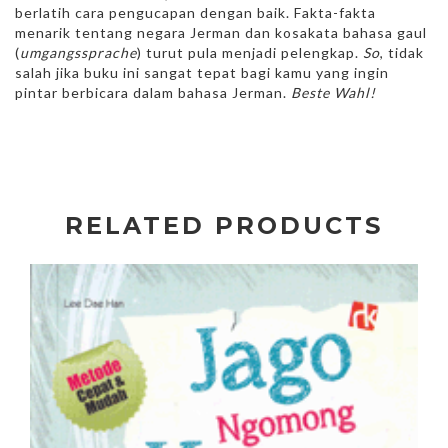
berlatih cara pengucapan dengan baik. Fakta-fakta
menarik tentang negara Jerman dan kosakata bahasa gaul
(
umgangssprache
) turut pula menjadi pelengkap.
So
, tidak
salah jika buku ini sangat tepat bagi kamu yang ingin
pintar berbicara dalam bahasa Jerman.
Beste Wahl!
RELATED PRODUCTS