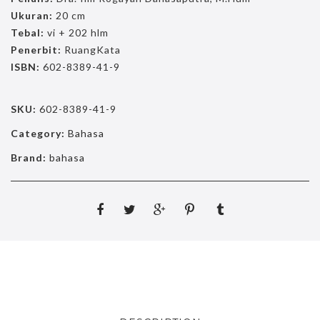
Ukuran:
20 cm
Tebal:
vi + 202 hlm
Penerbit:
RuangKata
ISBN:
602-8389-41-9
SKU:
602-8389-41-9
Category:
Bahasa
Brand:
bahasa