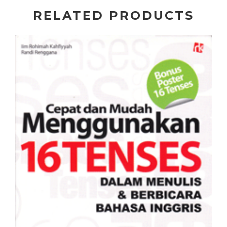
RELATED PRODUCTS