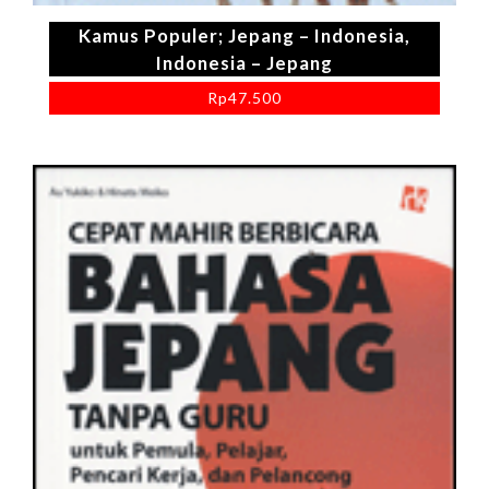
Kamus Populer; Jepang – Indonesia,
Indonesia – Jepang
Rp
47.500