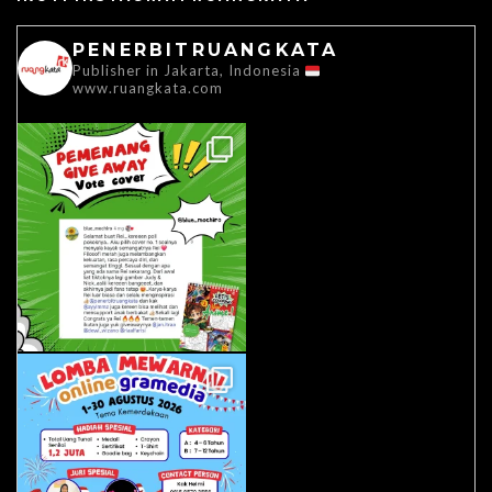
PENERBITRUANGKATA
Publisher in Jakarta, Indonesia
www.ruangkata.com