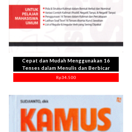
Cepat dan Mudah Menggunakan 16
Tenses dalam Menulis dan Berbicar
Rp
34.500