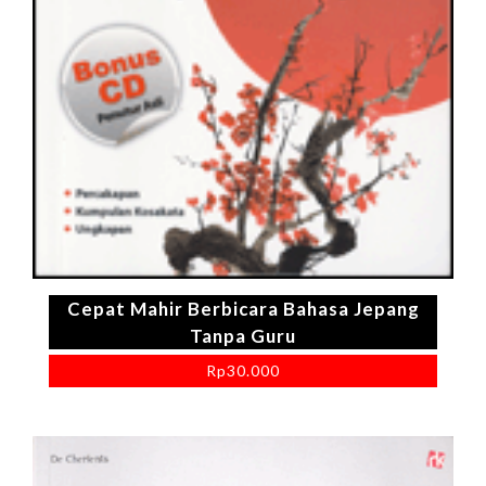
Cepat Mahir Berbicara Bahasa Jepang
Tanpa Guru
Rp
30.000