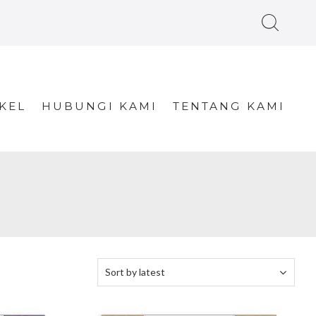
KEL
HUBUNGI KAMI
TENTANG KAMI