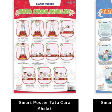
Smart Poster Tata Cara
Smar
Shalat