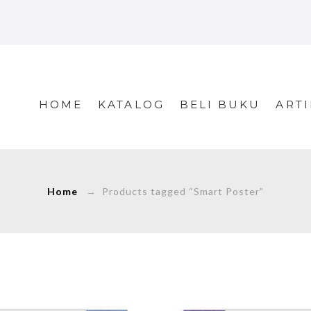
HOME
KATALOG
BELI BUKU
ARTI
Home
→ Products tagged “Smart Poster”