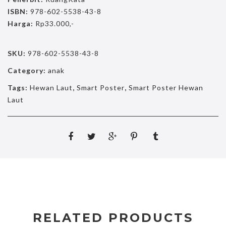
ISBN:
978-602-5538-43-8
Harga:
Rp33.000,-
SKU:
978-602-5538-43-8
Category:
anak
Tags:
Hewan Laut
,
Smart Poster
,
Smart Poster Hewan
Laut
RELATED PRODUCTS