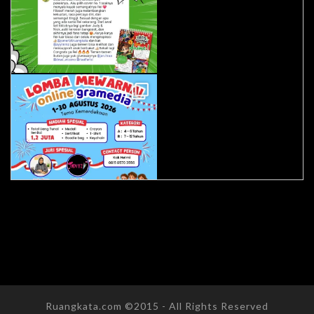
Ruangkata.com ©2015 - All Rights Reserved