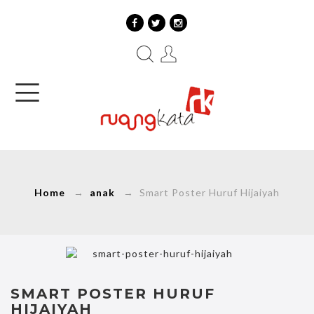
Home
→
anak
→ Smart Poster Huruf Hijaiyah
SMART POSTER HURUF
HIJAIYAH