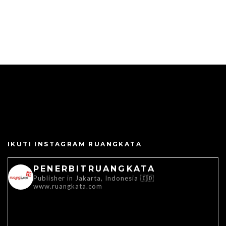
IKUTI INSTAGRAM RUANGKATA
PENERBITRUANGKATA
Publisher in Jakarta, Indonesia 🇮🇩
www.ruangkata.com