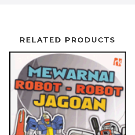
RELATED PRODUCTS