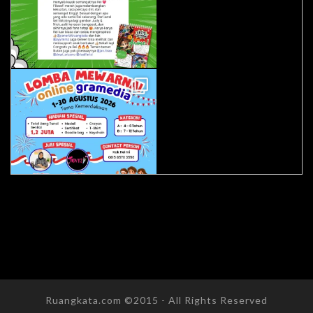
Ruangkata.com ©2015 - All Rights Reserved