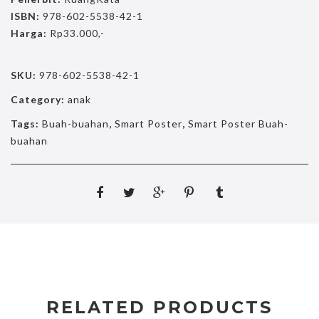
ISBN:
978-602-5538-42-1
Harga:
Rp33.000,-
SKU:
978-602-5538-42-1
Category:
anak
Tags:
Buah-buahan
,
Smart Poster
,
Smart Poster Buah-
buahan
RELATED PRODUCTS