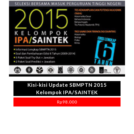
Kisi-kisi Update SBMPTN 2015
Kelompok IPA/SAINTEK
Rp
98.000