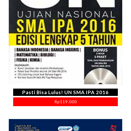
Pasti Bisa Lulus! UN SMA IPA 2016
Rp
119.000
+