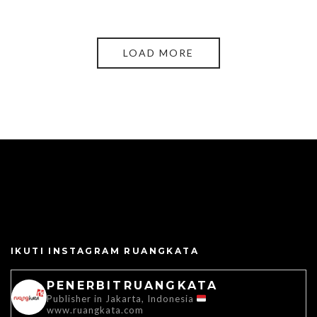
LOAD MORE
IKUTI INSTAGRAM RUANGKATA
PENERBITRUANGKATA
Publisher in Jakarta, Indonesia
www.ruangkata.com