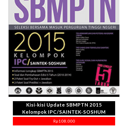
Kisi-kisi Update SBMPTN 2015
Kelompok IPC/SAINTEK-SOSHUM
Rp
108.000