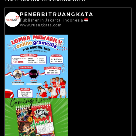
PENERBITRUANGKATA
Publisher in Jakarta, Indonesia
www.ruangkata.com