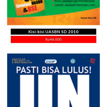
Kisi-kisi UASBN SD 2010
Rp
46.000