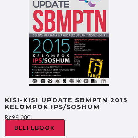
KISI-KISI UPDATE SBMPTN 2015
KELOMPOK IPS/SOSHUM
Rp
98.000
BELI EBOOK