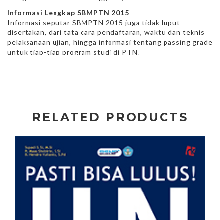
Informasi Lengkap SBMPTN 2015
Informasi seputar SBMPTN 2015 juga tidak luput
disertakan, dari tata cara pendaftaran, waktu dan teknis
pelaksanaan ujian, hingga informasi tentang passing grade
untuk tiap-tiap program studi di PTN.
RELATED PRODUCTS