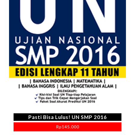
Pasti Bisa Lulus! UN SMP 2016
Rp
145.000