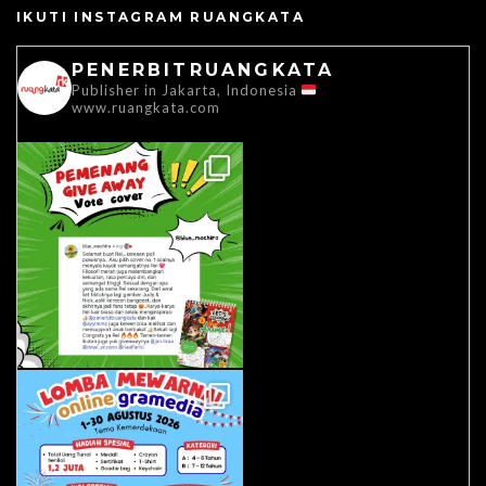
IKUTI INSTAGRAM RUANGKATA
PENERBITRUANGKATA
Publisher in Jakarta, Indonesia
www.ruangkata.com