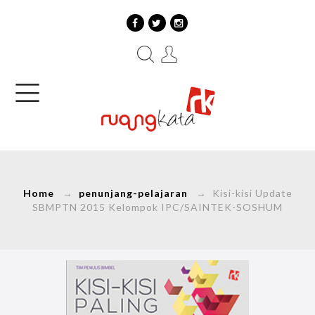
Home
→
penunjang-pelajaran
→ Kisi-kisi Update
SBMPTN 2015 Kelompok IPC/SAINTEK-SOSHUM