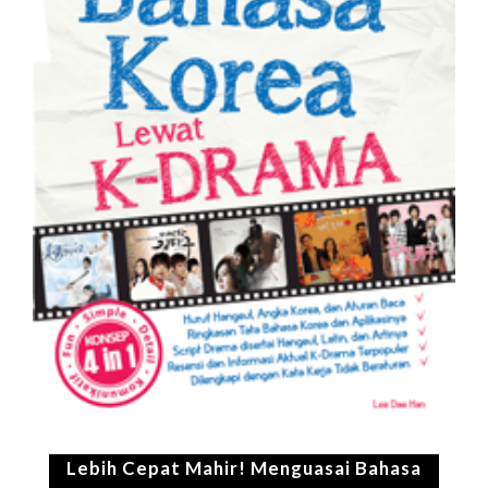
Lebih Cepat Mahir! Menguasai Bahasa