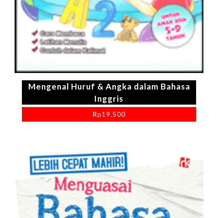
Mengenal Huruf & Angka dalam Bahasa
Inggris
Rp
19.500