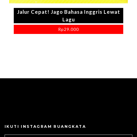
Jalur Cepat! Jago Bahasa Inggris Lewat
Lagu
Rp
29.000
IKUTI INSTAGRAM RUANGKATA