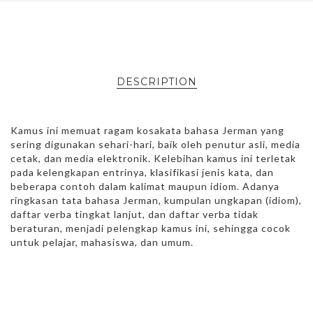
DESCRIPTION
Kamus ini memuat ragam kosakata bahasa Jerman yang
sering digunakan sehari-hari, baik oleh penutur asli, media
cetak, dan media elektronik. Kelebihan kamus ini terletak
pada kelengkapan entrinya, klasifikasi jenis kata, dan
beberapa contoh dalam kalimat maupun idiom. Adanya
ringkasan tata bahasa Jerman, kumpulan ungkapan (idiom),
daftar verba tingkat lanjut, dan daftar verba tidak
beraturan, menjadi pelengkap kamus ini, sehingga cocok
untuk pelajar, mahasiswa, dan umum.