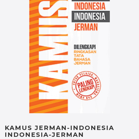
KAMUS JERMAN-INDONESIA
INDONESIA-JERMAN