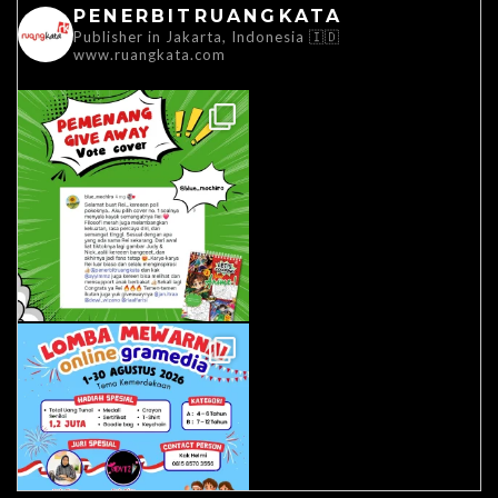
PENERBITRUANGKATA
Publisher in Jakarta, Indonesia 🇮🇩
www.ruangkata.com