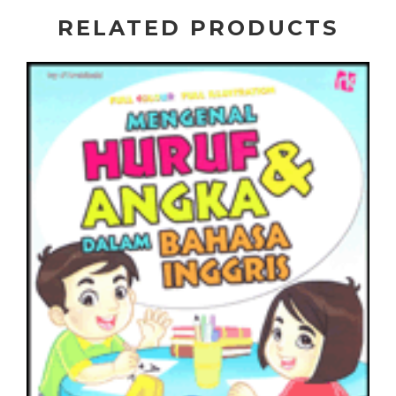
RELATED PRODUCTS