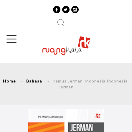
Home
→
Bahasa
→ Kamus Jerman-Indonesia Indonesia-
Jerman