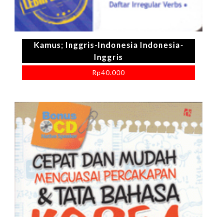
Kamus; Inggris-Indonesia Indonesia-
Inggris
Rp
40.000