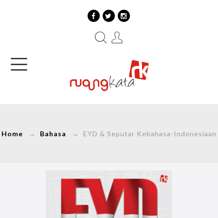
Home
→
Bahasa
→ EYD & Seputar Kebahasa-Indonesiaan