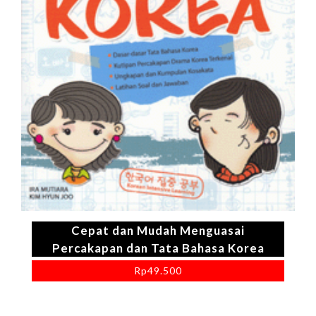
Cepat dan Mudah Menguasai
Percakapan dan Tata Bahasa Korea
Rp
49.500