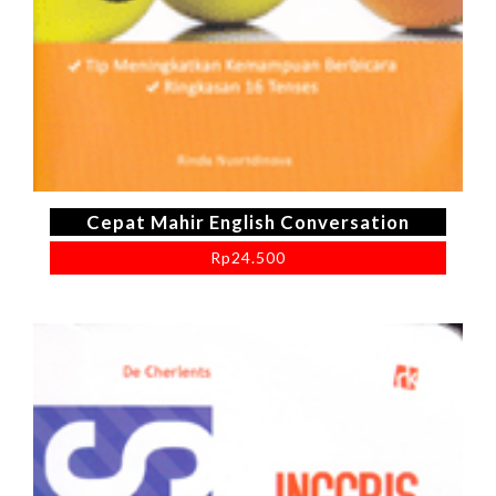
Cepat Mahir English Conversation
Rp
24.500