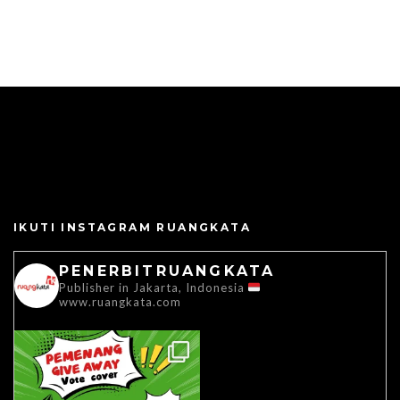
IKUTI INSTAGRAM RUANGKATA
PENERBITRUANGKATA
Publisher in Jakarta, Indonesia
www.ruangkata.com