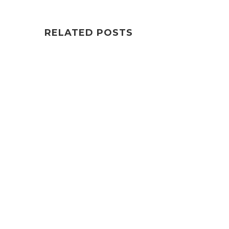
RELATED POSTS