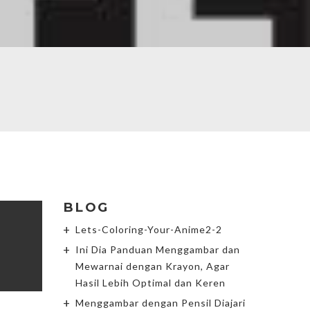
BLOG
Lets-Coloring-Your-Anime2-2
Ini Dia Panduan Menggambar dan
Mewarnai dengan Krayon, Agar
Hasil Lebih Optimal dan Keren
Menggambar dengan Pensil Diajari