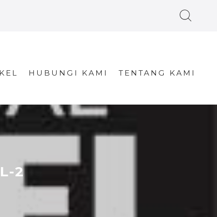
KEL
HUBUNGI KAMI
TENTANG KAMI
L-2