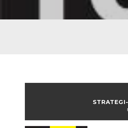
STRATEGI