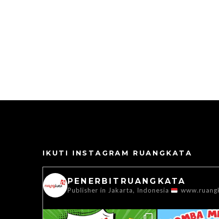
IKUTI INSTAGRAM RUANGKATA
PENERBITRUANGKATA
Publisher in Jakarta, Indonesia
www.ruang