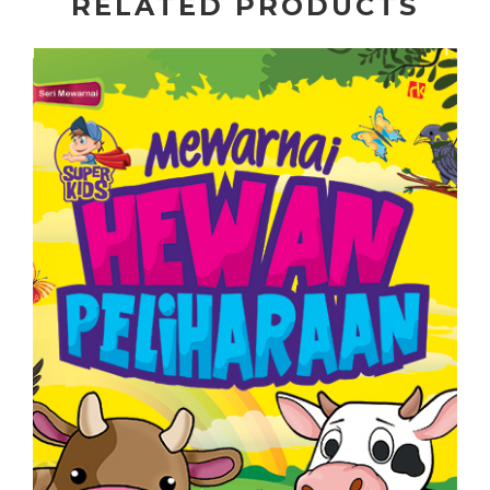
RELATED PRODUCTS