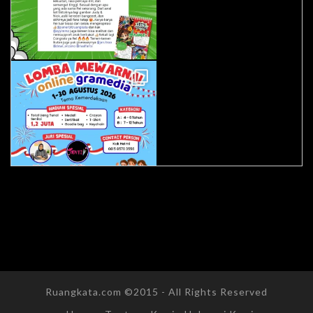
Ruangkata.com ©2015 - All Rights Reserved