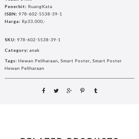
Penerbit:
RuangKata
ISBN:
978-602-5538-39-1
Harga:
Rp33.000,-
SKU:
978-602-5538-39-1
Category:
anak
Tags:
Hewan Peliharaan
,
Smart Poster
,
Smart Poster
Hewan Peliharaan