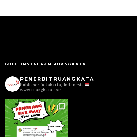
IKUTI INSTAGRAM RUANGKATA
PENERBITRUANGKATA
Publisher in Jakarta, Indonesia
www.ruangkata.com