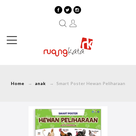
Home
→
anak
→ Smart Poster Hewan Peliharaan