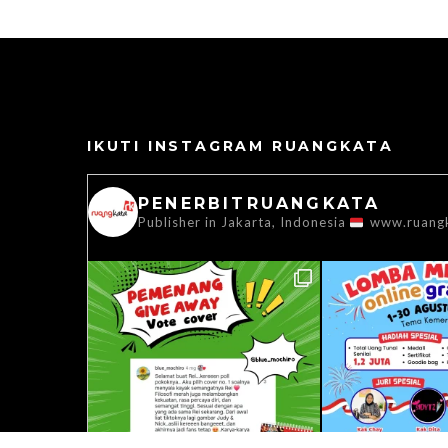
IKUTI INSTAGRAM RUANGKATA
PENERBITRUANGKATA
Publisher in Jakarta, Indonesia
www.ruang