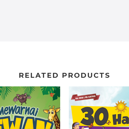
RELATED PRODUCTS