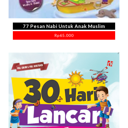
77 Pesan Nabi Untuk Anak Muslim
Rp
65.000