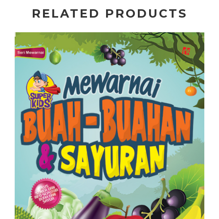
RELATED PRODUCTS