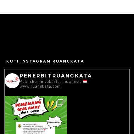
IKUTI INSTAGRAM RUANGKATA
PENERBITRUANGKATA
Publisher in Jakarta, Indonesia
www.ruangkata.com