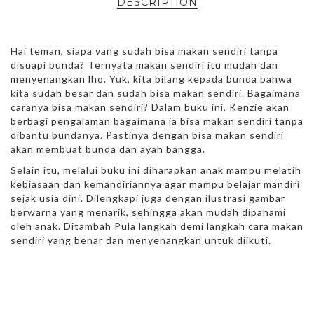
DESCRIPTION
Hai teman, siapa yang sudah bisa makan sendiri tanpa
disuapi bunda? Ternyata makan sendiri itu mudah dan
menyenangkan lho. Yuk, kita bilang kepada bunda bahwa
kita sudah besar dan sudah bisa makan sendiri. Bagaimana
caranya bisa makan sendiri? Dalam buku ini, Kenzie akan
berbagi pengalaman bagaimana ia bisa makan sendiri tanpa
dibantu bundanya. Pastinya dengan bisa makan sendiri
akan membuat bunda dan ayah bangga.
Selain itu, melalui buku ini diharapkan anak mampu melatih
kebiasaan dan kemandiriannya agar mampu belajar mandiri
sejak usia dini. Dilengkapi juga dengan ilustrasi gambar
berwarna yang menarik, sehingga akan mudah dipahami
oleh anak. Ditambah Pula langkah demi langkah cara makan
sendiri yang benar dan menyenangkan untuk diikuti.