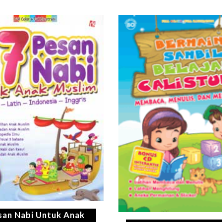
san Nabi Untuk Anak