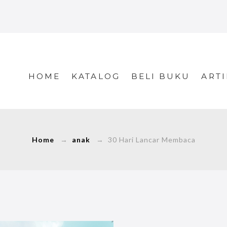
HOME
KATALOG
BELI BUKU
ARTI
Home
→
anak
→ 30 Hari Lancar Membaca