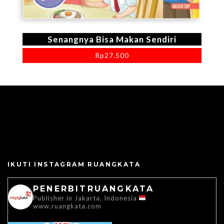
Senangnya Bisa Makan Sendiri
Rp
27.500
IKUTI INSTAGRAM RUANGKATA
PENERBITRUANGKATA
Publisher in Jakarta, Indonesia
www.ruangkata.com