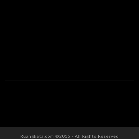
Ruangkata.com ©2015 - All Rights Reserved