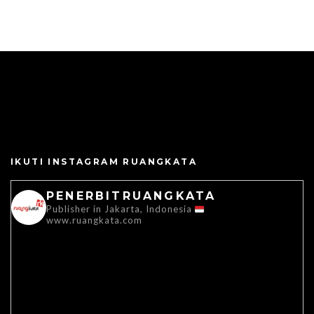
IKUTI INSTAGRAM RUANGKATA
PENERBITRUANGKATA
Publisher in Jakarta, Indonesia
www.ruangkata.com