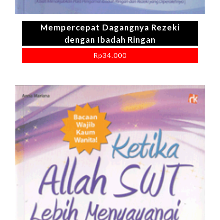
Mempercepat Dagangnya Rezeki
dengan Ibadah Ringan
Rp
34.000