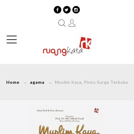
Home
→
agama
→ Muslim Kaya, Pintu Surga Terbuka