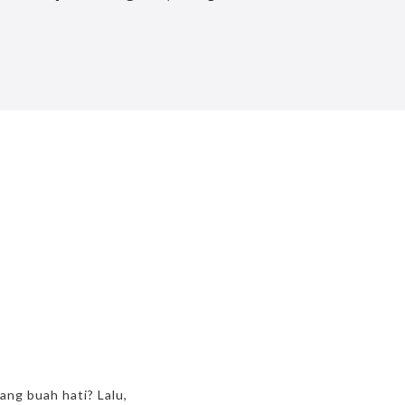
ng buah hati? Lalu,