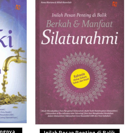
ngnya
Inilah Pesan Penting di Balik