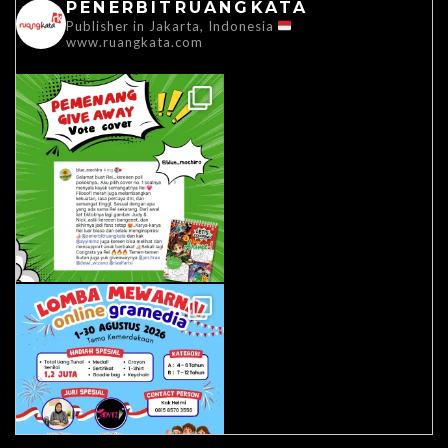
PENERBITRUANGKATA
Publisher in Jakarta, Indonesia
www.ruangkata.com