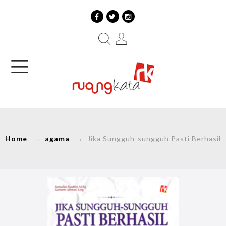
Home
→
agama
→ Jika Sungguh-sungguh Pasti Berhasil