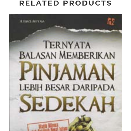
RELATED PRODUCTS