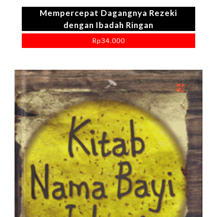
Mempercepat Dagangnya Rezeki
dengan Ibadah Ringan
Rp
34.000