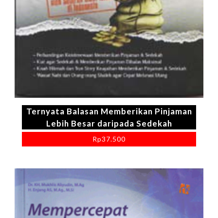
Ternyata Balasan Memberikan Pinjaman
Lebih Besar daripada Sedekah
Rp
37.500