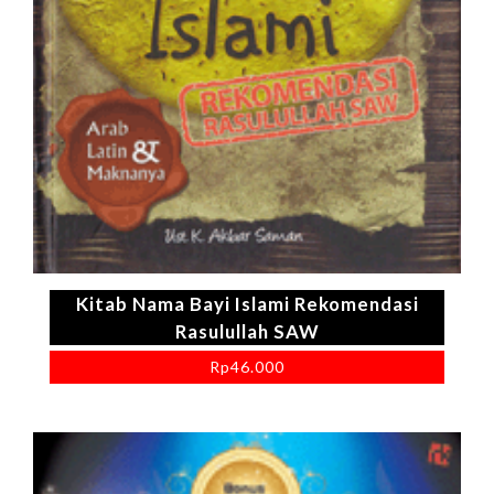
Kitab Nama Bayi Islami Rekomendasi
Rasulullah SAW
Rp
46.000