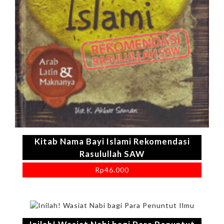
Kitab Nama Bayi Islami Rekomendasi
Rasulullah SAW
Rp
46.000