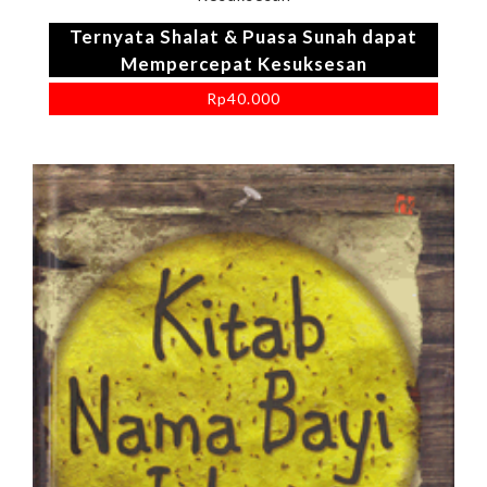
Ternyata Shalat & Puasa Sunah dapat
Mempercepat Kesuksesan
Rp
40.000