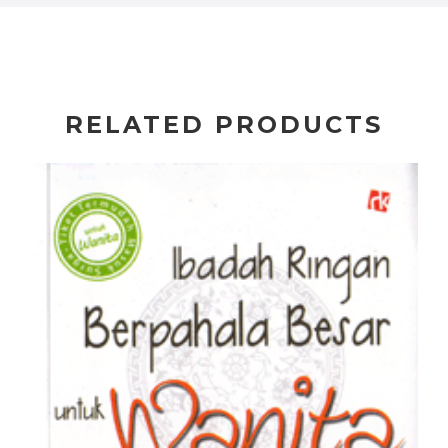
RELATED PRODUCTS