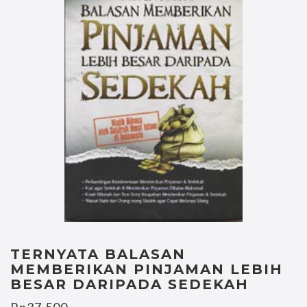
TERNYATA BALASAN
MEMBERIKAN PINJAMAN LEBIH
BESAR DARIPADA SEDEKAH