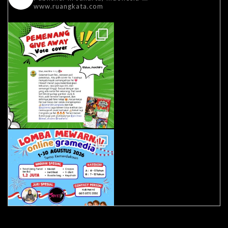
www.ruangkata.com