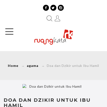
Home
→
agama
→ Doa dan Dzikir untuk Ibu Hamil
DOA DAN DZIKIR UNTUK IBU
HAMIL