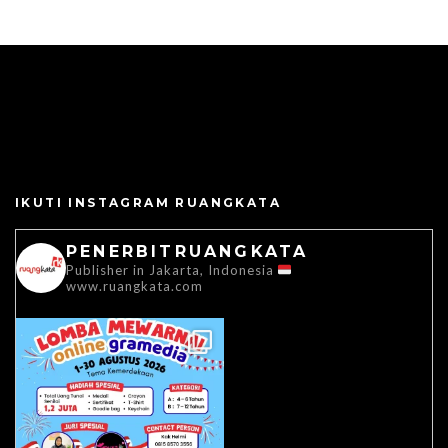
IKUTI INSTAGRAM RUANGKATA
PENERBITRUANGKATA
Publisher in Jakarta, Indonesia
www.ruangkata.com