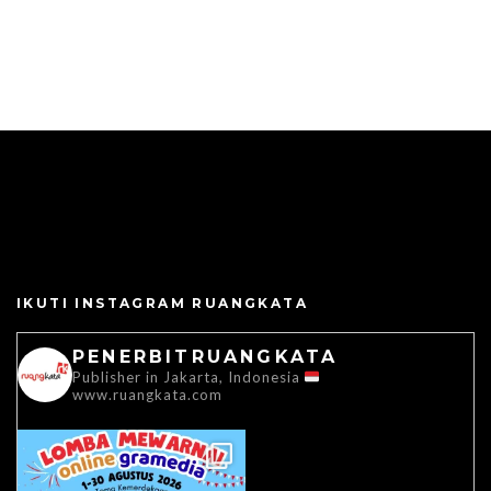
IKUTI INSTAGRAM RUANGKATA
PENERBITRUANGKATA
Publisher in Jakarta, Indonesia
www.ruangkata.com