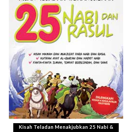
Kisah Teladan Menakjubkan 25 Nabi &