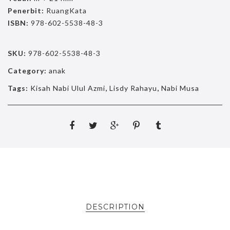
Penerbit:
RuangKata
ISBN:
978-602-5538-48-3
SKU:
978-602-5538-48-3
Category:
anak
Tags:
Kisah Nabi Ulul Azmi
,
Lisdy Rahayu
,
Nabi Musa
DESCRIPTION