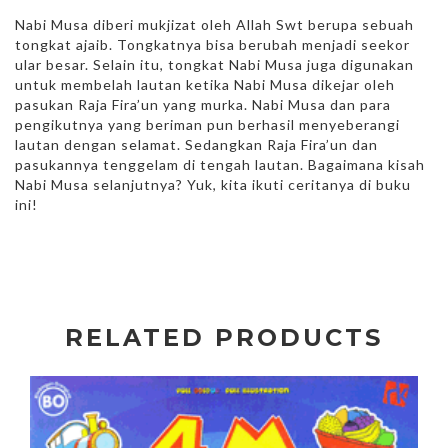
Nabi Musa diberi mukjizat oleh Allah Swt berupa sebuah
tongkat ajaib. Tongkatnya bisa berubah menjadi seekor
ular besar. Selain itu, tongkat Nabi Musa juga digunakan
untuk membelah lautan ketika Nabi Musa dikejar oleh
pasukan Raja Fira’un yang murka. Nabi Musa dan para
pengikutnya yang beriman pun berhasil menyeberangi
lautan dengan selamat. Sedangkan Raja Fira’un dan
pasukannya tenggelam di tengah lautan. Bagaimana kisah
Nabi Musa selanjutnya? Yuk, kita ikuti ceritanya di buku
ini!
RELATED PRODUCTS