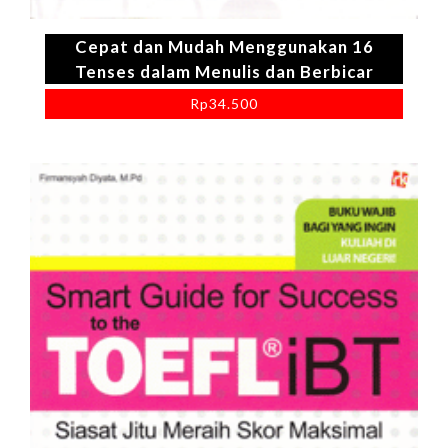
Cepat dan Mudah Menggunakan 16
Tenses dalam Menulis dan Berbicar
Rp
34.500