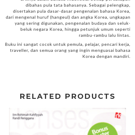
dibahas pula tata bahasanya. Sebagai pelengkap,
disertakan pula dasar-dasar pengenalan bahasa Korea,
dari mengenal huruf (hangeul) dan angka Korea, ungkapan
yang sering digunakan, pengenalan budaya dan seluk-
beluk negara Korea, hingga petunjuk umum seperti
rambu-rambu lalu lintas.
Buku ini sangat cocok untuk pemula, pelajar, pencari kerja,
traveller, dan semua orang yang ingin menguasai bahasa
Korea dengan mandiri.
RELATED PRODUCTS