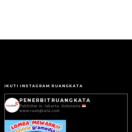
IKUTI INSTAGRAM RUANGKATA
PENERBITRUANGKATA
Publisher in Jakarta, Indonesia
www.ruangkata.com