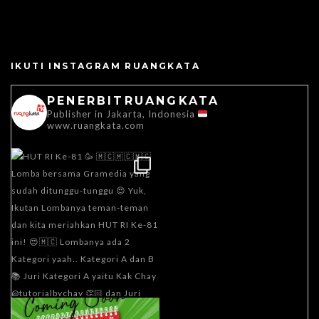
IKUTI INSTAGRAM RUANGKATA
PENERBITRUANGKATA
Publisher in Jakarta, Indonesia
www.ruangkata.com