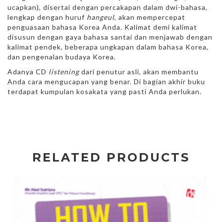
ucapkan), disertai dengan percakapan dalam dwi-bahasa,
lengkap dengan huruf
hangeul
, akan mempercepat
penguasaan bahasa Korea Anda. Kalimat demi kalimat
disusun dengan gaya bahasa santai dan menjawab dengan
kalimat pendek, beberapa ungkapan dalam bahasa Korea,
dan pengenalan budaya Korea.
Adanya CD
listening
dari penutur asli, akan membantu
Anda cara mengucapan yang benar. Di bagian akhir buku
terdapat kumpulan kosakata yang pasti Anda perlukan.
RELATED PRODUCTS