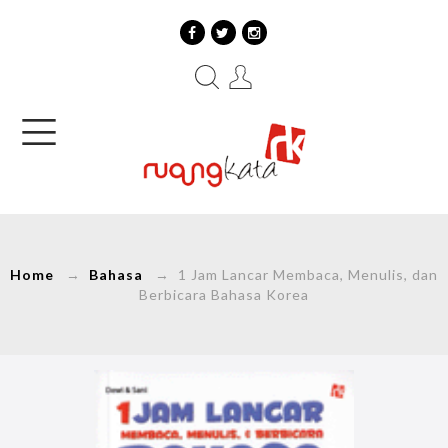
Home
→
Bahasa
→ 1 Jam Lancar Membaca, Menulis, dan
Berbicara Bahasa Korea