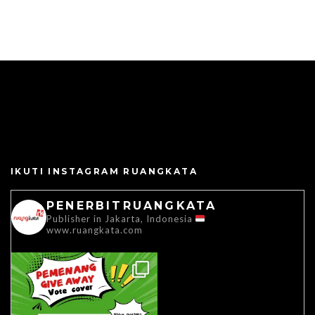
IKUTI INSTAGRAM RUANGKATA
PENERBITRUANGKATA
Publisher in Jakarta, Indonesia
www.ruangkata.com