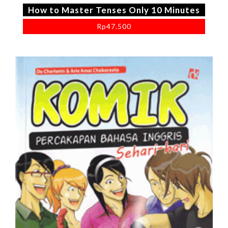
How to Master Tenses Only 10 Minutes
Rp
47.500