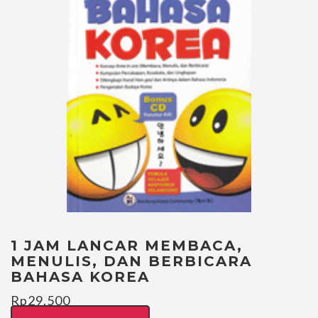
1 JAM LANCAR MEMBACA,
MENULIS, DAN BERBICARA
BAHASA KOREA
Rp
29.500