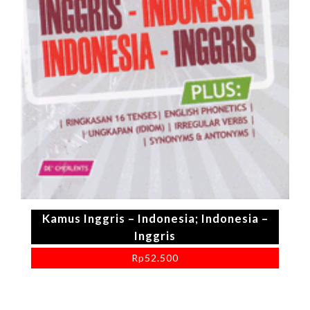
Kamus Inggris – Indonesia; Indonesia –
Inggris
Rp
52.500