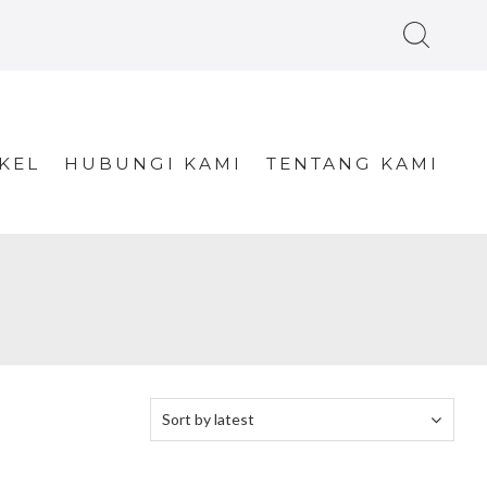
KEL
HUBUNGI KAMI
TENTANG KAMI