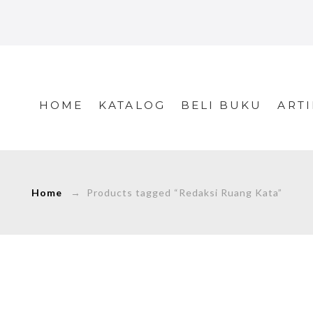
HOME
KATALOG
BELI BUKU
ARTI
Home
→ Products tagged “Redaksi Ruang Kata”