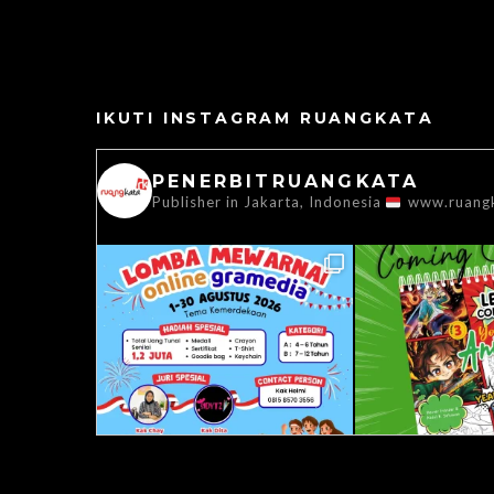
IKUTI INSTAGRAM RUANGKATA
PENERBITRUANGKATA
Publisher in Jakarta, Indonesia
www.ruang