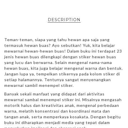
DESCRIPTION
Teman-teman, siapa yang tahu hewan apa saja yang
termasuk hewan buas? Ayo sebutkan! Yuk, kita belajar
mewarnai hewan-hewan buas! Dalam buku ini terdapat 23
jenis hewan buas dilengkapi dengan stiker hewan buas
yang lucu dan berwarna. Selain mengenal nama-nama
hewan buas, kita juga belajar mengenal warna dan bentuk.
Jangan lupa ya, tempelkan stikernya pada kolom stiker di
setiap halamannya. Tentunya sangat menyenangkan
mewarnai sambil menempel stiker.
Banyak sekali manfaat yang didapat dari aktivitas
mewarnai sambal menempel stiker ini. Misalnya mengasah
motorik halus dan kreativitas anak, mengenal perbedaan
warna, melatih konsentrasi dan koordinasi mata dan
tangan anak, serta memperkaya kosakata. Dengan begitu
buku ini diharapkan menjadi media yang tepat dalam