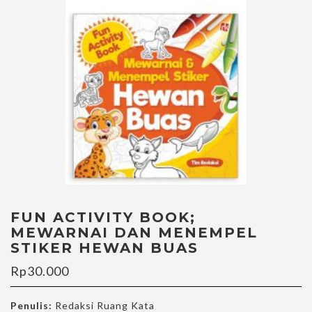
FUN ACTIVITY BOOK;
MEWARNAI DAN MENEMPEL
STIKER HEWAN BUAS
Rp
30.000
Penulis:
Redaksi Ruang Kata