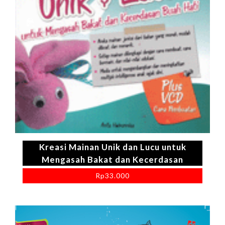
Kreasi Mainan Unik dan Lucu untuk
Mengasah Bakat dan Kecerdasan
Rp
33.000