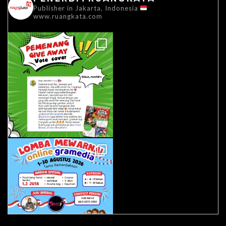
Publisher in Jakarta, Indonesia
www.ruangkata.com