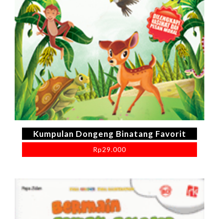
Kumpulan Dongeng Binatang Favorit
Rp
29.000