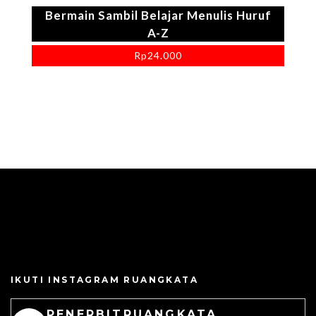
Bermain Sambil Belajar Menulis Huruf
A-Z
Rp
24.000
IKUTI INSTAGRAM RUANGKATA
PENERBITRUANGKATA