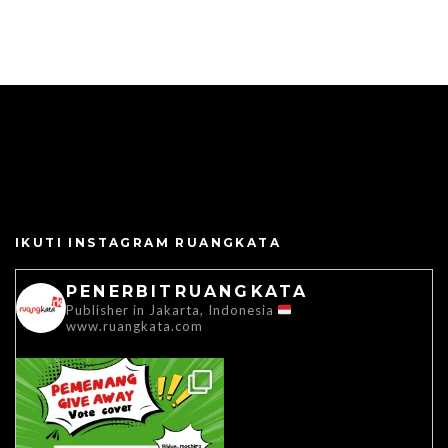
IKUTI INSTAGRAM RUANGKATA
PENERBITRUANGKATA
Publisher in Jakarta, Indonesia
www.ruangkata.com