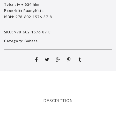
Tebal:
iv + 524 hlm
Penerbit:
RuangKata
ISBN:
978-602-1576-87-8
SKU:
978-602-1576-87-8
Category:
Bahasa
DESCRIPTION