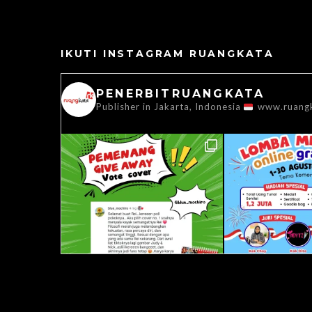
IKUTI INSTAGRAM RUANGKATA
PENERBITRUANGKATA
Publisher in Jakarta, Indonesia
www.ruang