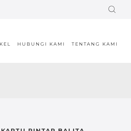
KEL
HUBUNGI KAMI
TENTANG KAMI
KARTU PINTAR BALITA