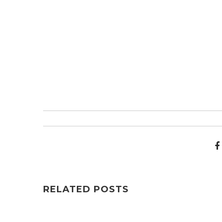
RELATED POSTS