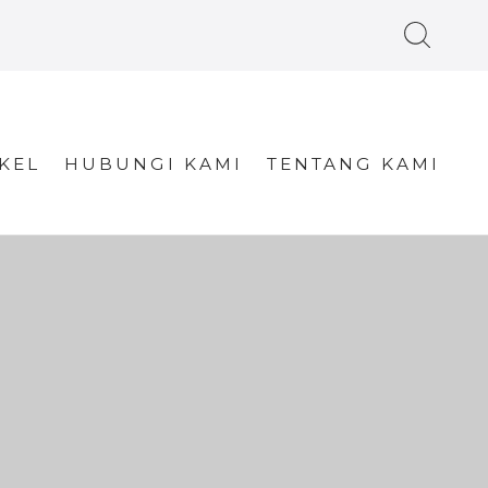
KEL
HUBUNGI KAMI
TENTANG KAMI