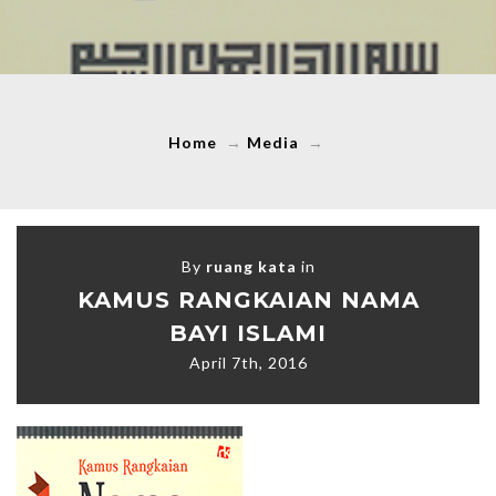
Home
→
Media
→
By
ruang kata
in
KAMUS RANGKAIAN NAMA
BAYI ISLAMI
April 7th, 2016