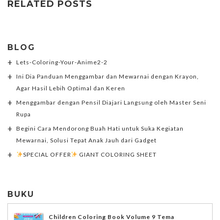
RELATED POSTS
BLOG
Lets-Coloring-Your-Anime2-2
Ini Dia Panduan Menggambar dan Mewarnai dengan Krayon,
Agar Hasil Lebih Optimal dan Keren
Menggambar dengan Pensil Diajari Langsung oleh Master Seni
Rupa
Begini Cara Mendorong Buah Hati untuk Suka Kegiatan
Mewarnai, Solusi Tepat Anak Jauh dari Gadget
SPECIAL OFFER
GIANT COLORING SHEET
BUKU
Children Coloring Book Volume 9 Tema