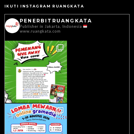
IKUTI INSTAGRAM RUANGKATA
PENERBITRUANGKATA
Publisher in Jakarta, Indonesia
www.ruangkata.com